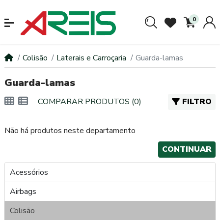
0
Colisão
Laterais e Carroçaria
Guarda-lamas
Guarda-lamas
COMPARAR PRODUTOS (0)
FILTRO
Não há produtos neste departamento
CONTINUAR
Acessórios
Airbags
Colisão