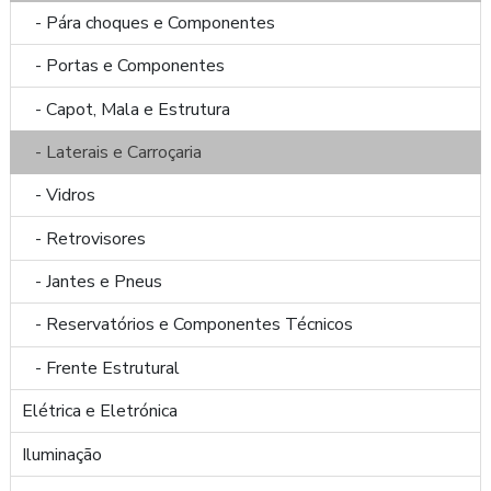
- Pára choques e Componentes
- Portas e Componentes
- Capot, Mala e Estrutura
- Laterais e Carroçaria
- Vidros
- Retrovisores
- Jantes e Pneus
- Reservatórios e Componentes Técnicos
- Frente Estrutural
Elétrica e Eletrónica
Iluminação