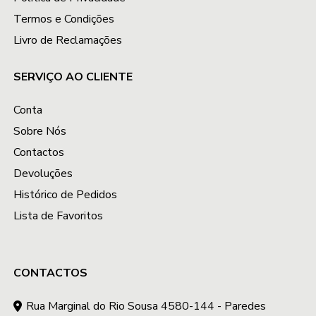
Termos e Condições
Livro de Reclamações
SERVIÇO AO CLIENTE
Conta
Sobre Nós
Contactos
Devoluções
Histórico de Pedidos
Lista de Favoritos
CONTACTOS
Rua Marginal do Rio Sousa 4580-144 - Paredes