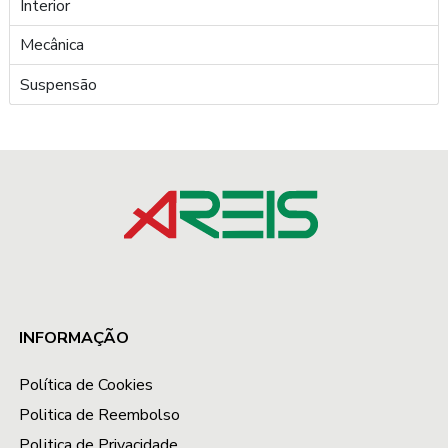
Interior
Mecânica
Suspensão
INFORMAÇÃO
Política de Cookies
Politica de Reembolso
Politica de Privacidade