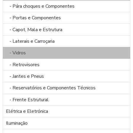
- Pára choques e Componentes
- Portas e Componentes
- Capot, Mala e Estrutura
- Laterais e Carroçaria
- Vidros
- Retrovisores
- Jantes e Pneus
- Reservatórios e Componentes Técnicos
- Frente Estrutural
Elétrica e Eletrónica
Iluminação