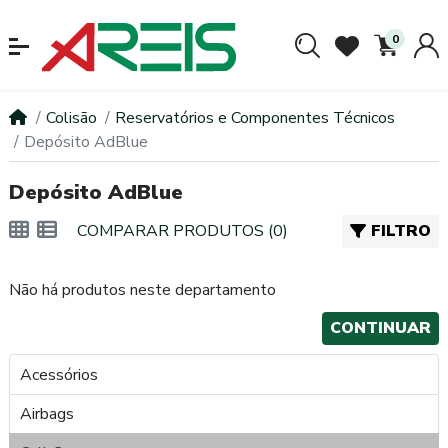
0
Colisão
Reservatórios e Componentes Técnicos
Depósito AdBlue
Depósito AdBlue
COMPARAR PRODUTOS (0)
FILTRO
Não há produtos neste departamento
CONTINUAR
Acessórios
Airbags