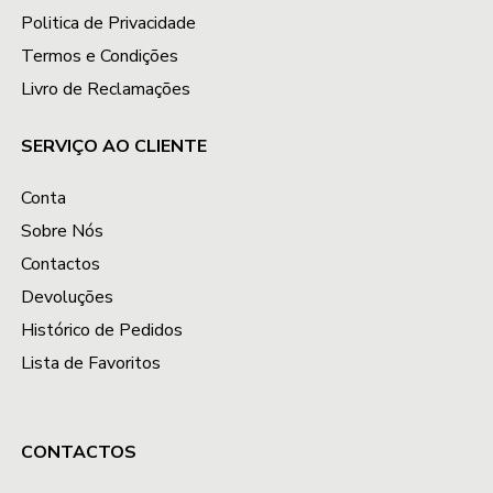
Politica de Privacidade
Termos e Condições
Livro de Reclamações
SERVIÇO AO CLIENTE
Conta
Sobre Nós
Contactos
Devoluções
Histórico de Pedidos
Lista de Favoritos
CONTACTOS