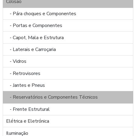
Colisão
- Pára choques e Componentes
- Portas e Componentes
- Capot, Mala e Estrutura
- Laterais e Carroçaria
- Vidros
- Retrovisores
- Jantes e Pneus
- Reservatórios e Componentes Técnicos
- Frente Estrutural
Elétrica e Eletrónica
Iluminação