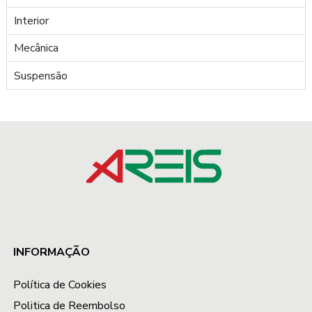
Interior
Mecânica
Suspensão
INFORMAÇÃO
Política de Cookies
Politica de Reembolso