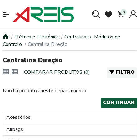
0
Elétrica e Eletrónica
Centralinas e Módulos de
Controlo
Centralina Direção
Centralina Direção
COMPARAR PRODUTOS (0)
FILTRO
Não há produtos neste departamento
CONTINUAR
Acessórios
Airbags