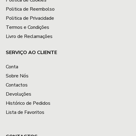
Política de Cookies
Politica de Reembolso
Politica de Privacidade
Termos e Condições
Livro de Reclamações
SERVIÇO AO CLIENTE
Conta
Sobre Nós
Contactos
Devoluções
Histórico de Pedidos
Lista de Favoritos