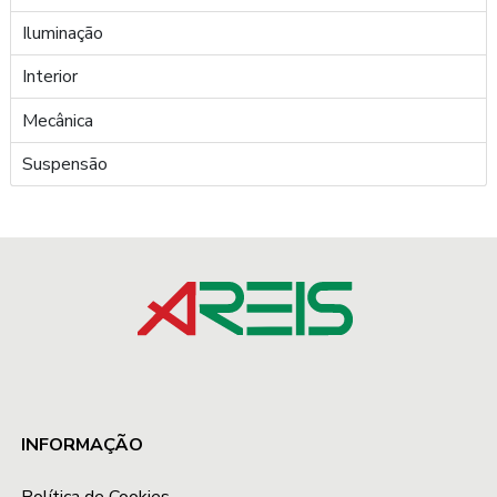
Iluminação
Interior
Mecânica
Suspensão
INFORMAÇÃO