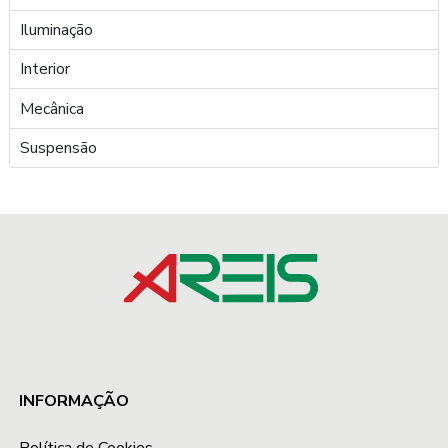
Iluminação
Interior
Mecânica
Suspensão
INFORMAÇÃO