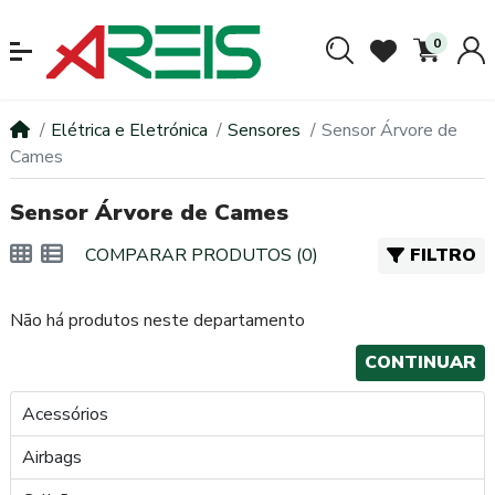
0
Elétrica e Eletrónica
Sensores
Sensor Árvore de
Cames
Sensor Árvore de Cames
COMPARAR PRODUTOS (0)
FILTRO
Não há produtos neste departamento
CONTINUAR
Acessórios
Airbags