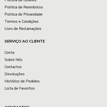
Política de Cookies
Politica de Reembolso
Politica de Privacidade
Termos e Condições
Livro de Reclamações
SERVIÇO AO CLIENTE
Conta
Sobre Nós
Contactos
Devoluções
Histórico de Pedidos
Lista de Favoritos