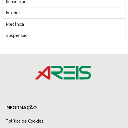
Iluminação
Interior
Mecânica
Suspensão
INFORMAÇÃO
Política de Cookies