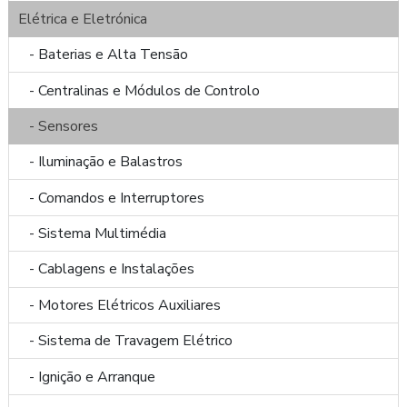
Elétrica e Eletrónica
- Baterias e Alta Tensão
- Centralinas e Módulos de Controlo
- Sensores
- Iluminação e Balastros
- Comandos e Interruptores
- Sistema Multimédia
- Cablagens e Instalações
- Motores Elétricos Auxiliares
- Sistema de Travagem Elétrico
- Ignição e Arranque