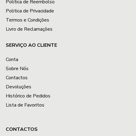
Politica de Reembolso
Politica de Privacidade
Termos e Condições
Livro de Reclamações
SERVIÇO AO CLIENTE
Conta
Sobre Nós
Contactos
Devoluções
Histórico de Pedidos
Lista de Favoritos
CONTACTOS