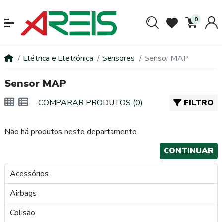
0
Elétrica e Eletrónica
Sensores
Sensor MAP
Sensor MAP
COMPARAR PRODUTOS (0)
FILTRO
Não há produtos neste departamento
CONTINUAR
Acessórios
Airbags
Colisão