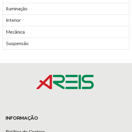
Iluminação
Interior
Mecânica
Suspensão
INFORMAÇÃO