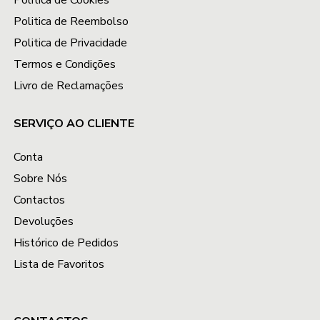
Política de Cookies
Politica de Reembolso
Politica de Privacidade
Termos e Condições
Livro de Reclamações
SERVIÇO AO CLIENTE
Conta
Sobre Nós
Contactos
Devoluções
Histórico de Pedidos
Lista de Favoritos