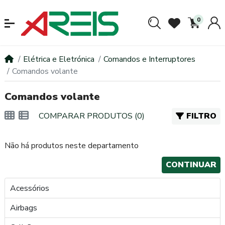
0
Elétrica e Eletrónica
Comandos e Interruptores
Comandos volante
Comandos volante
COMPARAR PRODUTOS (0)
FILTRO
Não há produtos neste departamento
CONTINUAR
Acessórios
Airbags