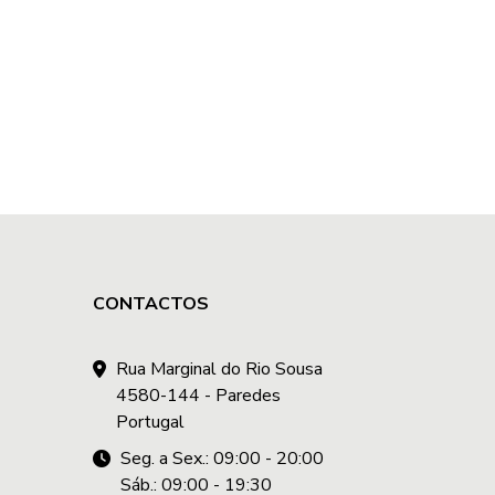
CONTACTOS
Rua Marginal do Rio Sousa
4580-144 - Paredes
Portugal
Seg. a Sex.: 09:00 - 20:00
Sáb.: 09:00 - 19:30