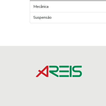
Mecânica
Suspensão