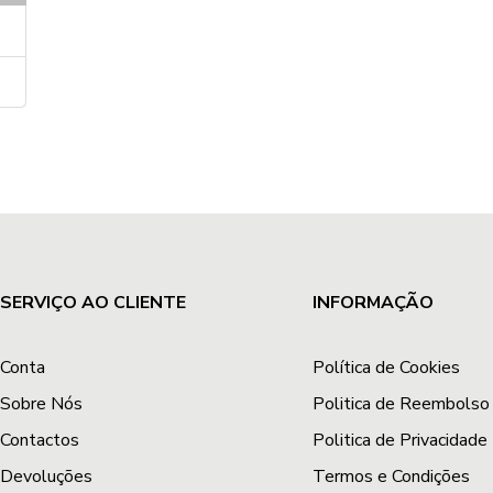
SERVIÇO AO CLIENTE
INFORMAÇÃO
Conta
Política de Cookies
Sobre Nós
Politica de Reembolso
Contactos
Politica de Privacidade
Devoluções
Termos e Condições