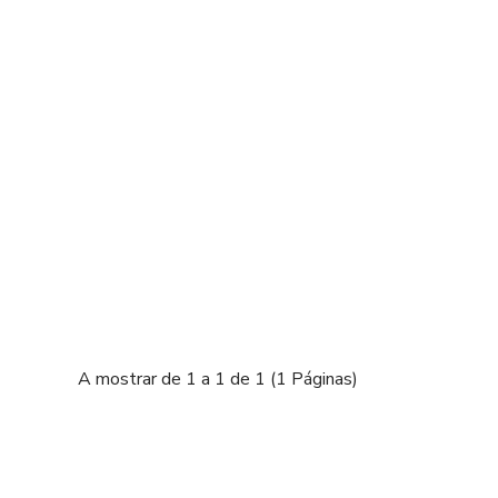
A mostrar de 1 a 1 de 1 (1 Páginas)