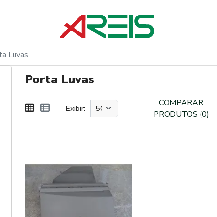
ta Luvas
Porta Luvas
COMPARAR
Exibir:
PRODUTOS (0)