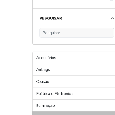
PESQUISAR
Acessórios
Airbags
Colisão
Elétrica e Eletrónica
Iluminação