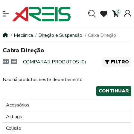
0
Mecânica
Direção e Suspensão
Caixa Direção
Caixa Direção
COMPARAR PRODUTOS (0)
FILTRO
Não há produtos neste departamento
CONTINUAR
Acessórios
Airbags
Colisão