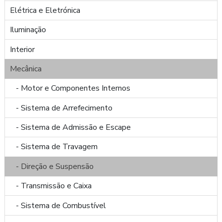
Elétrica e Eletrónica
Iluminação
Interior
Mecânica
- Motor e Componentes Internos
- Sistema de Arrefecimento
- Sistema de Admissão e Escape
- Sistema de Travagem
- Direção e Suspensão
- Transmissão e Caixa
- Sistema de Combustível