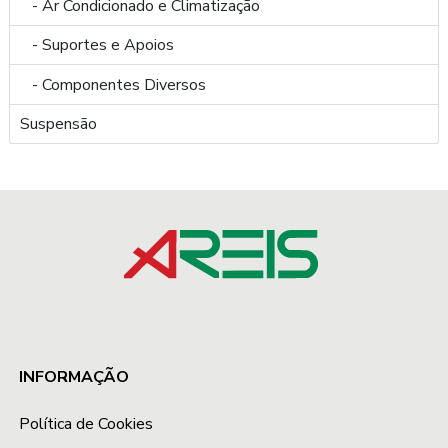
- Ar Condicionado e Climatização
- Suportes e Apoios
- Componentes Diversos
Suspensão
INFORMAÇÃO
Política de Cookies