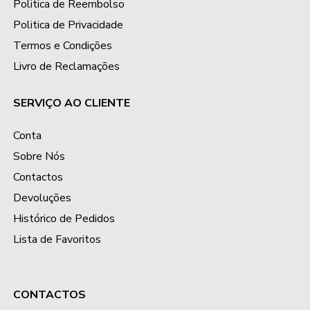
Politica de Reembolso
Politica de Privacidade
Termos e Condições
Livro de Reclamações
SERVIÇO AO CLIENTE
Conta
Sobre Nós
Contactos
Devoluções
Histórico de Pedidos
Lista de Favoritos
CONTACTOS