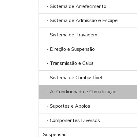
- Sistema de Arrefecimento
- Sistema de Admissão e Escape
- Sistema de Travagem
- Direção e Suspensão
- Transmissão e Caixa
- Sistema de Combustível
- Ar Condicionado e Climatização
- Suportes e Apoios
- Componentes Diversos
Suspensão