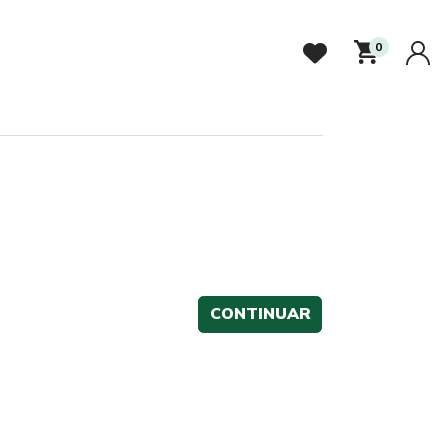
0
CONTINUAR