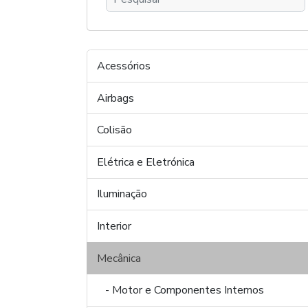
Acessórios
Airbags
Colisão
Elétrica e Eletrónica
Iluminação
Interior
Mecânica
- Motor e Componentes Internos