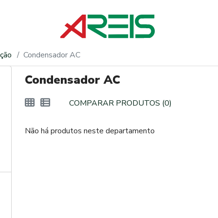
ação
Condensador AC
Condensador AC
COMPARAR PRODUTOS (0)
Não há produtos neste departamento