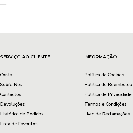
SERVIÇO AO CLIENTE
INFORMAÇÃO
Conta
Política de Cookies
Sobre Nós
Politica de Reembolso
Contactos
Politica de Privacidade
Devoluções
Termos e Condições
Histórico de Pedidos
Livro de Reclamações
Lista de Favoritos