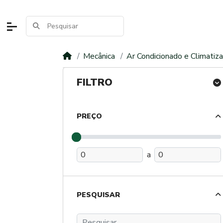
Mecânica
Ar Condicionado e Climatiz
FILTRO
PREÇO
a
PESQUISAR