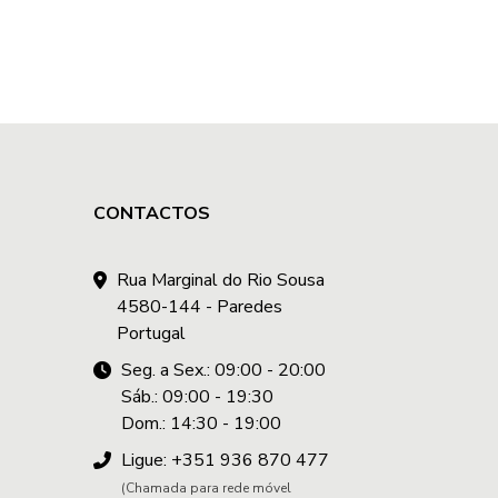
CONTACTOS
Rua Marginal do Rio Sousa
4580-144 - Paredes
Portugal
Seg. a Sex.: 09:00 - 20:00
Sáb.: 09:00 - 19:30
Dom.: 14:30 - 19:00
Ligue: +351 936 870 477
(Chamada para rede móvel