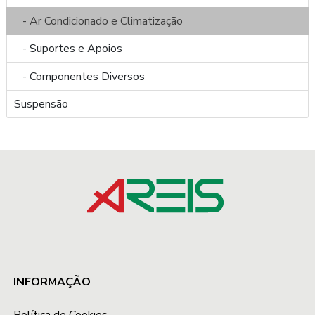
- Ar Condicionado e Climatização
- Suportes e Apoios
- Componentes Diversos
Suspensão
INFORMAÇÃO