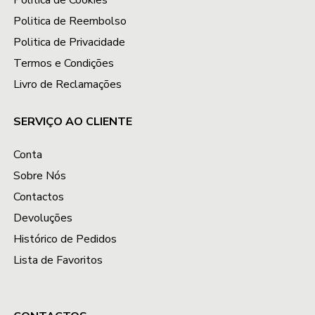
Política de Cookies
Politica de Reembolso
Politica de Privacidade
Termos e Condições
Livro de Reclamações
SERVIÇO AO CLIENTE
Conta
Sobre Nós
Contactos
Devoluções
Histórico de Pedidos
Lista de Favoritos