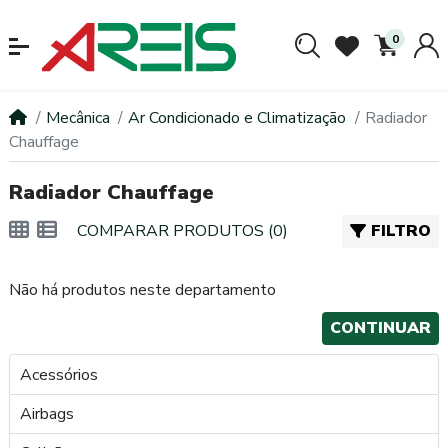
0
Mecânica
Ar Condicionado e Climatização
Radiador
Chauffage
Radiador Chauffage
COMPARAR PRODUTOS (0)
FILTRO
Não há produtos neste departamento
CONTINUAR
Acessórios
Airbags