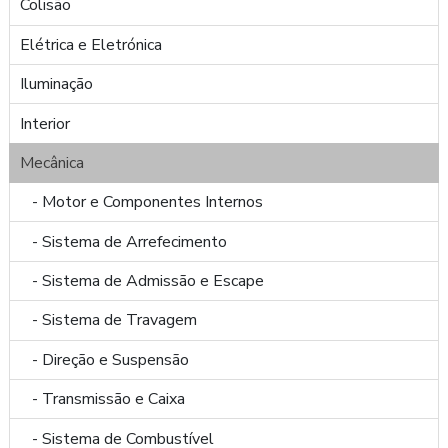
Colisão
Elétrica e Eletrónica
Iluminação
Interior
Mecânica
- Motor e Componentes Internos
- Sistema de Arrefecimento
- Sistema de Admissão e Escape
- Sistema de Travagem
- Direção e Suspensão
- Transmissão e Caixa
- Sistema de Combustível