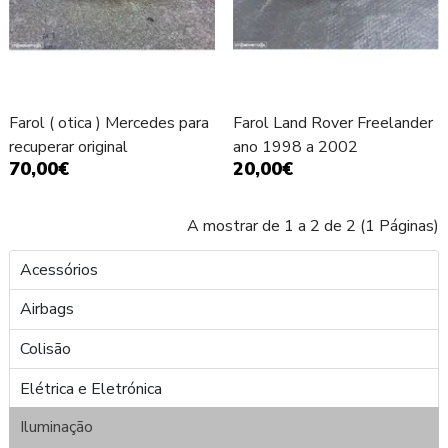
Farol ( otica ) Mercedes para
Farol Land Rover Freelander
recuperar original
ano 1998 a 2002
70,00€
20,00€
A mostrar de 1 a 2 de 2 (1 Páginas)
Acessórios
Airbags
Colisão
Elétrica e Eletrónica
Iluminação