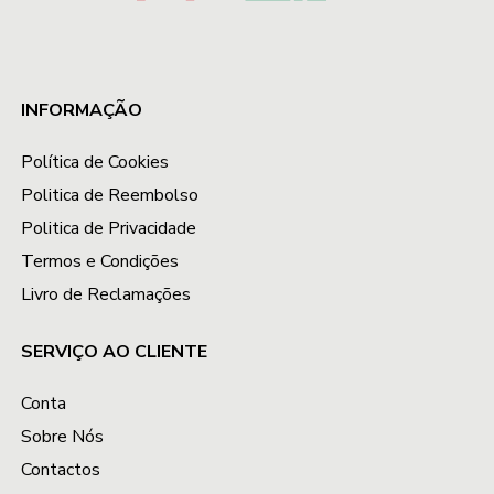
INFORMAÇÃO
Política de Cookies
Politica de Reembolso
Politica de Privacidade
Termos e Condições
Livro de Reclamações
SERVIÇO AO CLIENTE
Conta
Sobre Nós
Contactos