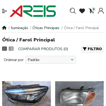
0
Iluminação
Óticas Principais
Ótica / Farol Principal
Ótica / Farol Principal
COMPARAR PRODUTOS (0)
FILTRO
Ordenar por: