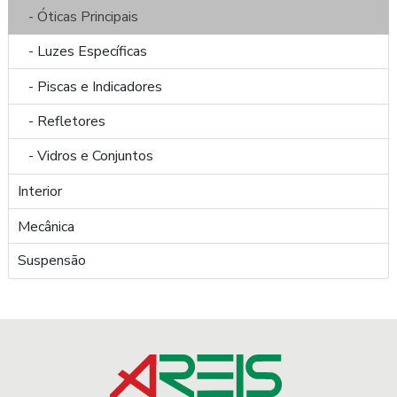
- Óticas Principais
- Luzes Específicas
- Piscas e Indicadores
- Refletores
- Vidros e Conjuntos
Interior
Mecânica
Suspensão