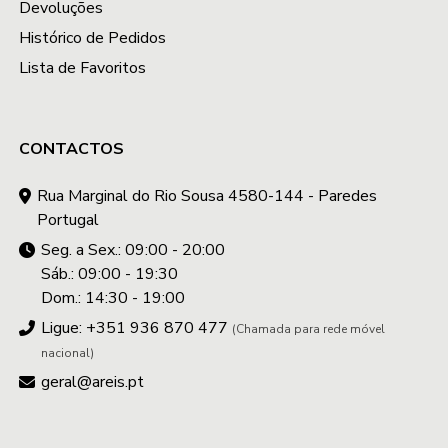
Devoluções
Histórico de Pedidos
Lista de Favoritos
CONTACTOS
Rua Marginal do Rio Sousa 4580-144 - Paredes
Portugal
Seg. a Sex.: 09:00 - 20:00
Sáb.: 09:00 - 19:30
Dom.: 14:30 - 19:00
Ligue: +351 936 870 477
(Chamada para rede móvel
nacional)
geral@areis.pt